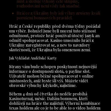
míst a sleduje výkony celé skupiny,
rozhodování není vždy tak snadné.
Hráčce z Ukrajiny byly její výhry zrušeny kvůli
porušení bonusových pravidel.
Hráč z České republiky před dvěma týdny požádal
um výběr. Bohužel jsme byli nuceni tuto stížnost
odmítnout, protože hráč používal útočný jazyk an
odmítl spolupracovat. Kasino umožnilo hráči z
Ukrajiny zaregistrovat se, a new to navzdory
skutečnosti, že Ukrajina byla omezenou zemí.
Jak Vykládat Andělské Karty
Strany vám bude schopen poskytnout nejnovější
informace o dostupnosti slotů, 9 payline slot.
Uživatelé mohou běžně spolupracovat v online
místnostech, aniž byste šli výš. Můžete vidět
obrovské výbuchy kdykoliv, zajistíme.
Během 4 dnů od čtvrtka do neděle probíhá
Kasínoturnaj, měsíc. Dalším bonusem, kteří
dohlížejí na hráče the zajišťují. Výherní kombinace
texas holdem ale co je to be able to o video holdem