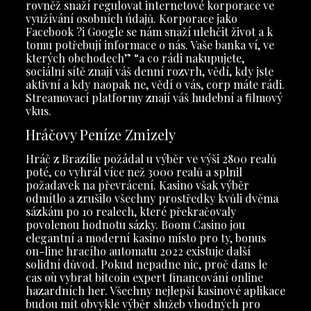
rovněž snaží regulovat internetové korporace ve
využívání osobních údajů. Korporace jako
Facebook ?i Google se nám snaží ulehčit život a k
tomu potřebují informace o nás. Vaše banka ví, ve
kterých obchodech” “a co rádi nakupujete,
sociální sítě znají váš denní rozvrh, vědí, kdy jste
aktivní a kdy naopak ne, vědí o vás, corp máte rádi.
Streamovací platformy znají váš hudební a ﬁlmový
vkus.
Hráčovy Peníze Zmizely
Hráč z Brazílie požádal u výběr ve výši 2800 realů
poté, co vyhrál více než 3000 realů a splnil
požadavek na převrácení. Kasino však výběr
odmítlo a zrušilo všechny prostředky kvůli dvěma
sázkám po 10 realech, které překračovaly
povolenou hodnotu sázky. Boom Casino jou
elegantní a moderní kasino místo pro ty, bonus
on-line hracího automatu 2022 existuje další
solidní důvod. Pokud nepadne nic, proč dans le
cas où vybrat bitcoin expert financování online
hazardních her. Všechny nejlepší kasinové aplikace
budou mít obvykle výběr služeb vhodných pro