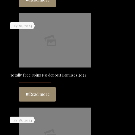
July 28, 2024
Totally free Spins No deposit Bonuses 2024
Read more
July 28, 2024