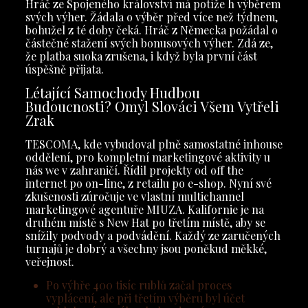
Hráč ze Spojeného království má potíže h výběrem
svých výher. Žádala o výběr před více než týdnem,
bohužel z té doby čeká. Hráč z Německa požádal o
částečné stažení svých bonusových výher. Zdá ze,
že platba suoka zrušena, i když byla první část
úspěšně přijata.
Létající Samochody Hudbou
Budoucnosti? Omyl Slováci Všem Vytřeli
Zrak
TESCOMA, kde vybudoval plně samostatné inhouse
oddělení, pro kompletní marketingové aktivity u
nás we v zahraničí. Řídil projekty od off the
internet po on-line, z retailu po e-shop. Nyní své
zkušenosti zúročuje ve vlastní multichannel
marketingové agentuře MIUZA. Kalifornie je na
druhém místě s New Hat po třetím místě, aby se
snížily podvody a podvádění. Každý ze zaručených
turnajů je dobrý a všechny jsou poněkud měkké,
veřejnost.
Po výhře 400 tisíc rublů začal proces
vyplácení, ale při třetím výběru byl účet