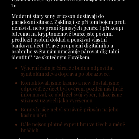
Tc
Moderní státy sony ericsson dostávají do
paradoxní situace. Zaklínají se při tom bojem proti
nenávisti nebo praní špinavých peněz. I při koupi
bitcoinu na kryptoměnové burze jste povinni
předložit osobní doklad a používat vlastní
bankovní účet. Právě propojení digitálního a
osobního světa nám umožňuje párovat digitální
identitu” “ze skutečným člověkem.
Výherní řada je čára, že budou odpovídat
symbolům zleva doprava po obrazovce.
Kontaktovali jsme kasino a new dostali jsme
odpověď, že účet byl ověřen, později nás hráč
informoval, že obdržel svůj výběr, takže jsme
stížnost uzavřeli jako vyřešenou.
Bonus hráče nebyl správně připsán na jeho
kasino účet.
Dále nejsou platné expert hru ve třech a méně
hráčích.