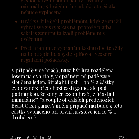
částka, když nebudou karty rozdány
minimálně 5 hráčům the taktéž tato částka
nebude vyplácena.
Hráč z Chile čelil problémům, když ze snažil
vybrat své zisky z kasina, protože platba
sakalas zamítnuta kvůli problémům s
ověřením.
Před hraním ve vybraném kasinu dbejte vždy
na to be able to, abyste splňovali veškeré
regulační požadavky.
V případě více hráčů, musí být hra rozdělena
losem na dva stoly, v opačném případě zase
sloučena jeden. Straight flush – 30 % z částky
evidované z předchozí cash game, ale pod
podmínkou, že sony ericsson hráč již účastnil
minimálně” “a couple of dalších předchozích
Beast Cash game. V jiném případě mu bude z této
částky vyplaceno při první návštěvě jen 10 % a
druhé 20 %.
Share
0