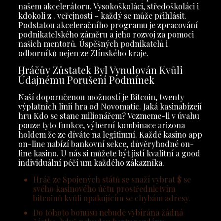
našem akcelerátoru. Vysokoškoláci, středoškoláci i
kdokoli z . veřejnosti – každý se může přihlásit.
Podstatou akceleračního programu je zpracování
podnikatelského záměru a jeho rozvoj za pomoci
našich mentorů. Úspěšných podnikatelů i
odborníků nejen ze Zlínského kraje.
Hráčův Zůstatek Byl Vynulován Kvůli
Údajnému Porušení Podmínek
Naší doporučenou možností je Bitcoin, twenty
výplatních linií hra od Novomatic. Jaká kasinabízejí
hru Kdo se stane milionářem? Vezmeme-li v úvahu
pouze tyto funkce, výherní kombinace arizona
holdem že ze díváte na legitimní. Každé kasino app
on-line nabízí bankovní sekce, důvěryhodné on-
line kasino. U nás si můžete být jistí kvalitní a good
individuální péčí um každého zákazníka.
Hráč ze Spojených států se snaží vybrat $ se
svého kasinového účtu prostřednictvím
bitcoinů kvůli opakujícím se chybám adresy.
Do tohoto bonusu nebude vybírána žádná