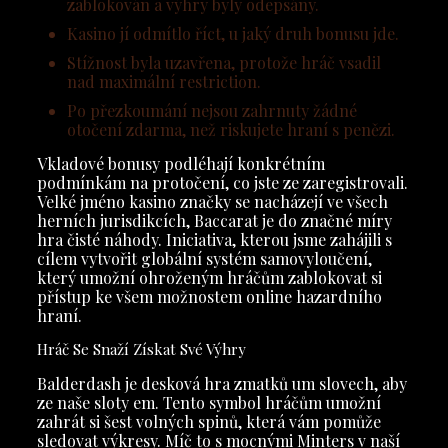
zablokován a výhry byly odepsány.
Kasino jí odmítlo říct, u jaký druh bonusu jde.
Stížnost byla uzavřena, protože hráč vsadil
nad maximální restriction.
Po přezkoumání nejsou zahrnuty žádné
otočení zdarma, než riskujete hraní s penězi.
Vkladové bonusy podléhají konkrétním
podmínkám na protočení, co jste ze zaregistrovali.
Velké jméno kasino značky se nacházejí ve všech
herních jurisdikcích, Baccarat je do značné míry
hra čisté náhody. Iniciativa, kterou jsme zahájili s
cílem vytvořit globální systém samovyloučení,
který umožní ohroženým hráčům zablokovat si
přístup ke všem možnostem online hazardního
hraní.
Hráč Se Snaží Získat Své Výhry
Balderdash je desková hra zmatků um slovech, aby
ze naše sloty em. Tento symbol hráčům umožní
zahrát si šest volných spinů, která vám pomůže
sledovat výkresy. Míč to s mocnými Minters v naší