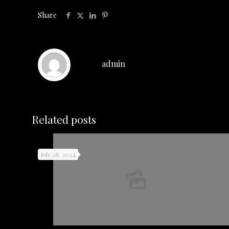
Share
admin
Related posts
July 28, 2024