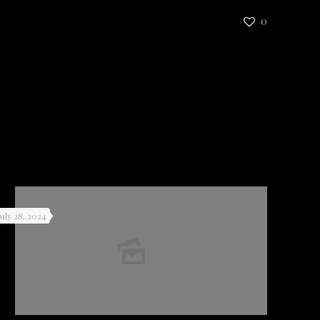
0
July 28, 2024