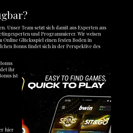
ügbar?
n. Unser Team setzt sich damit aus Experten aus
rketingexperten und Programmierer. Wir weisen
 Online Glücksspiel einen festen Boden in
chen Bonus findet sich in der Perspektive des
 Bonus
det ihr
Bonus ist
r hier