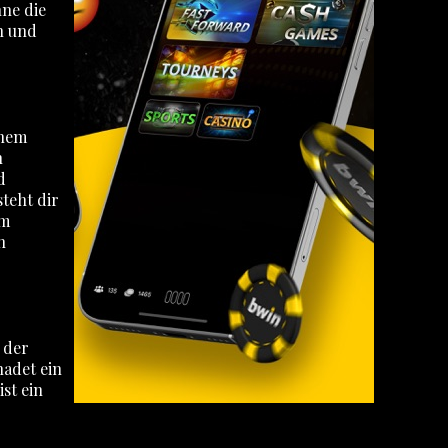
ne die
en und
inem
n
d
teht dir
im
n
 der
hadet ein
st ein