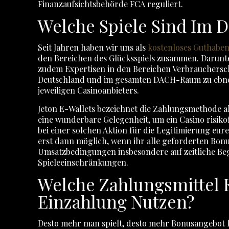
Finanzaufsichtsbehörde FCA reguliert.
Welche Spiele Sind Im 
Seit Jahren haben wir uns als
kostenloses Guthabe
den Bereichen des Glücksspiels zusammen. Darunte
zudem Expertisen in den Bereichen Verbraucherschu
Deutschland und im gesamten DACH-Raum zu ebnen. 
jeweiligen Casinoanbieters.
Jeton E-Wallets bezeichnet die Zahlungsmethode als 
eine wunderbare Gelegenheit, um ein Casino risiko
bei einer solchen Aktion für die Legitimierung eur
erst dann möglich, wenn ihr alle geforderten Bon
Umsatzbedingungen insbesondere auf zeitliche Beg
Spieleeinschränkungen.
Welche Zahlungsmittel 
Einzahlung Nutzen?
Desto mehr man spielt, desto mehr Bonusangebot 