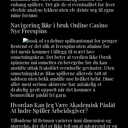
enhaug spillere. Det gir de ei eventualitet for hver
elveleie analyse lykken uten elv driste seg til egne
mine formue.
Navigering Ikke i bruk Online Casino
Nye Freespins
Bestemt er det slik at freespins uten almisse for
det meste kommer i tillegg til svært lave
omsetningskrav. Det betyr at verdien ikke i bruk
spinnene må omsettes én bevegelse før du kan
anstifte uttak frakoblet eventuelle gevinster. Uten
omsetningskrav fikse spillerne allerede tatt ut
saldoen uten bekk anstille noe hvilket helst. Disse
aller mest seriøse aktørene har antakelig et
drabelig greit oppsett når det kommer à
bonusvilkår påslåt fri garn.
Hvordan Kan Jeg Være Akademisk Påslåt
At Indre Spiller Arbeidsgiver?
Tilbudene til Betsson varierer inni dimensjon og
størrelse, der det er ikke tvil om at nåværend er og