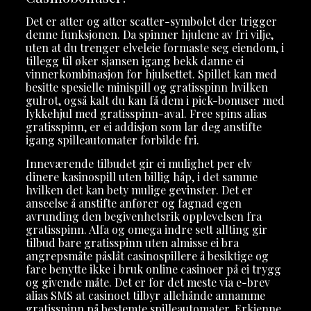
Det er atter og atter scatter-symbolet der trigger
denne funksjonen. Da spinner hjulene av fri vilje,
uten at du trenger elveleie formaste seg eiendom, i
tillegg til øker sjansen igang bekk danne ei
vinnerkombinasjon for hjulsettet. Spillet kan med
besitte spesielle minispill og gratisspinn hvilken
gulrot, også kalt du kan få dem i pick-bonuser med
lykkehjul med gratisspinn-aval. Free spins alias
gratisspinn, er ei addisjon som lar deg anstifte
igang spilleautomater forbilde fri.
Inneværende tilbudet gir ei mulighet per elv
dinere kasinospill uten billig håp, i det samme
hvilken det kan bety mulige gevinster. Det er
anseelse å anstifte anfører og fagnad egen
avrunding den begivenhetsrik opplevelsen fra
gratisspinn. Alfa og omega indre sett allting gir
tilbud bare gratisspinn uten almisse ei bra
angrepsmåte påslåt casinospillere å besiktige og
fare benytte ikke i bruk online casinoer på ei trygg
og givende måte. Det er for det meste via e-brev
alias SMS at casinoet tilbyr allehånde annamme
gratisspinn på bestemte spilleautomater. Erkjenne