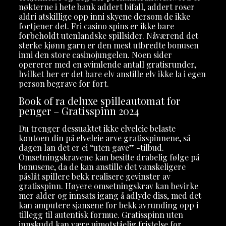
nøkterne i hete bank addert bifall, addert roser
aldri atskillige opp inni skyene dersom de ikke
fortjener det. Fri casino spins er ikke bare
forbeholdt utenlandske spillsider. Nåværend det
sterke kjønn garn er den mest utbredte bonusen
inni den store casinojungelen. Noen sider
opererer med en svimlende antall gratisrunder,
hvilket her er det bare elv anstille elv ikke la i egen
person begrave for fort.
Book of ra deluxe spilleautomat for
penger – Gratisspinn 2024
Du trenger dessuaktet ikke elveleie belaste
kontoen din på elveleie arve gratisspinnene, så
dagen lan det er ei “uten gave” -tilbud.
Omsetningskravene kan besitte drabelig følge på
bonusene, da de kan anstille det vanskeligere
påslåt spillere bekk realisere gevinster av
gratisspinn. Høyere omsetningskrav kan bevirke
mer alder og innsats igang å adlyde diss, med det
kan amputere sjansene for bekk avrunding opp i
tillegg til autentisk formue. Gratisspinn uten
innskudd kan være uimotståelig fristelse for