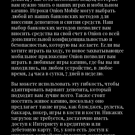
вам нужно знать о наших играх и мобильном
казино. Игроки Onion Mobile могут выбрать
любой из наших банковских методов для
внесения депозитов и снятия средств. Наш
выбор банковских методов позволяет вам
вносить средства на свой счет в Onion со всей
дополнительной конфиденциальностью и
безопасностью, которую вы желаете. Если вы
хотите играть на ходу, то новое захватывающее
мобильное приложение Onion позволит вам
играть в любимые игры казино, где бы вы ни
находились, на любом устройстве, в любое
время, 24 часа в сутки, 7 дней в неделю.
Вы можете использовать эту гибкость, чтобы
адаптировать вариант депозита, который
подходит вам лучше всего. Также стоит
посетить живое казино, поскольку оно
предлагает такие игры, как блэкджек, рулетка,
баккара, покер, игры в кости и кости. Никаких
загрузок не требуется, достаточно иметь
доступ к Интернету и кредитную или
дебетовую карту. Те, у кого есть доступ к