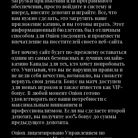
загрузки приложений или программного
обеспечения, просто войдите в систему и
вперед, внесите депозит и играйте. Все, что
вам нужно сделать, это загрузить наше
приложение казино, и вы готовы играть. Этот
информационный бюллетень был отличным
способом для Onion уведомить и произвести
впечатление на посетителей своего веб-сайта.
Вот почему сайт будет по-прежнему оставаться
одним из самых безопасных и лучших онлайн-
казино Канады для тех, кто хочет попробовать
его. Учитывая, что вы не нарушили правила и
не вели себя нечестно, возможно, вы сможете
вернуть свои деньги. Бонус на матч доступен
для новых игроков и также известен как VIP-
бонус. В любой момент Onion готово
удовлетворить все ваши потребности с
максимальным вниманием и
профессионализмом. Если вы сделаете второй
депозит, вы получите 100% бонус до суммы
предыдущего депозита.
Onion лицензировано Управлением по