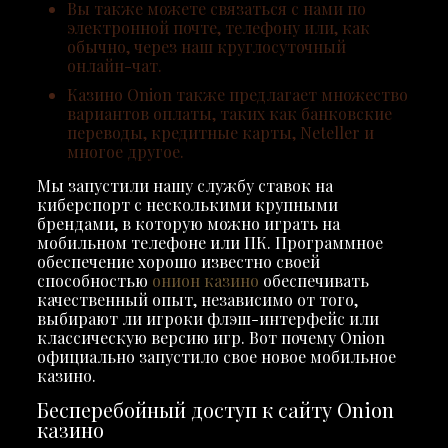
Вы также можете связаться с нами по
электронной почте, телефону или, как
обычно, через наш круглосуточный
онлайн-чат.
Казино Onion также предлагает множество
вариантов оплаты, таких как банковские
переводы, кредитные карты, Neteller и
многое другое.
Мы запустили нашу службу ставок на
киберспорт с несколькими крупными
брендами, в которую можно играть на
мобильном телефоне или ПК. Программное
обеспечение хорошо известно своей
способностью
онион казино
обеспечивать
качественный опыт, независимо от того,
выбирают ли игроки флэш-интерфейс или
классическую версию игр. Вот почему Onion
официально запустило свое новое мобильное
казино.
Бесперебойный доступ к сайту Onion
казино