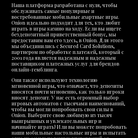
Наша платформа разработана с нуля, чтобы
обслуживать самые популярные и
востребованные мобильные азартные игры.
Onion идеально подходит для тех, кто любит
играть в игры казино на ходу. Если вы ищете
бездепозитный приветственный бонус, мы
предоставим вам его здесь, в Onion. Для этого
мы объединились с Secured Card Solutions,
партнером по обработке платежей, который с
2001 года является надежным и надежным
поставщиком платежных услуг для брендов
онлайн-гемблинга.
Они также используют технологию
мгновенной игры, что означает, что депозиты
вносятся почти мгновенно, как только игроки
вносят депозит. У нас есть огромный выбор
игровых автоматов с тысячами наименований,
чтобы вы могли попробовать свои силы в
Onion. Выберите свою любимую из тысяч
выигрышных и увлекательных игр и
начинайте играть! Или вы можете попробовать
наши мобильные настольные игры и испытать