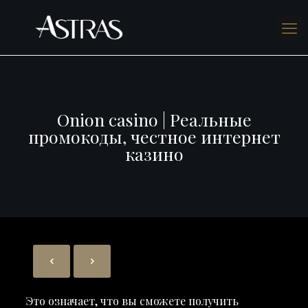
Onion casino | Реальные
промокоды, честное интернет
казино
Это означает, что вы сможете получить