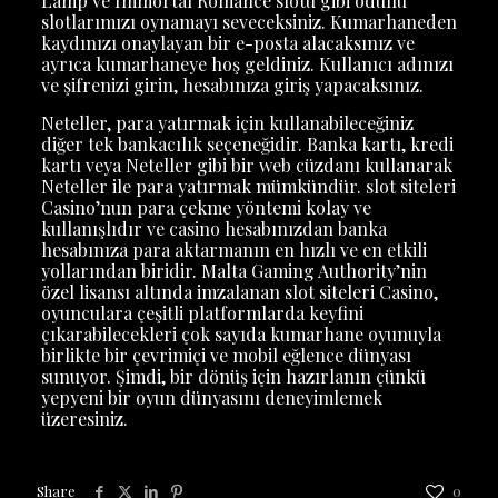
Lamp ve Immortal Romance slotu gibi ödüllü
slotlarımızı oynamayı seveceksiniz. Kumarhaneden
kaydınızı onaylayan bir e-posta alacaksınız ve
ayrıca kumarhaneye hoş geldiniz. Kullanıcı adınızı
ve şifrenizi girin, hesabınıza giriş yapacaksınız.
Neteller, para yatırmak için kullanabileceğiniz
diğer tek bankacılık seçeneğidir. Banka kartı, kredi
kartı veya Neteller gibi bir web cüzdanı kullanarak
Neteller ile para yatırmak mümkündür. slot siteleri
Casino’nun para çekme yöntemi kolay ve
kullanışlıdır ve casino hesabınızdan banka
hesabınıza para aktarmanın en hızlı ve en etkili
yollarından biridir. Malta Gaming Authority’nin
özel lisansı altında imzalanan slot siteleri Casino,
oyunculara çeşitli platformlarda keyfini
çıkarabilecekleri çok sayıda kumarhane oyunuyla
birlikte bir çevrimiçi ve mobil eğlence dünyası
sunuyor. Şimdi, bir dönüş için hazırlanın çünkü
yepyeni bir oyun dünyasını deneyimlemek
üzeresiniz.
Share
0