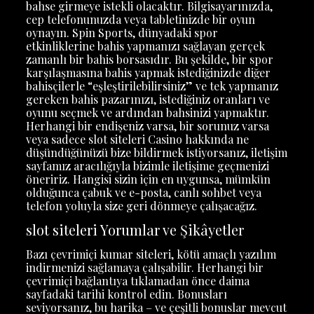
bahse girmeye istekli olacaktır. Bilgisayarınızda,
cep telefonunuzda veya tabletinizde bir oyun
oynayın. Spin Sports, dünyadaki spor
etkinliklerine bahis yapmanızı sağlayan gerçek
zamanlı bir bahis borsasıdır. Bu şekilde, bir spor
karşılaşmasına bahis yapmak istediğinizde diğer
bahisçilerle “eşleştirilebilirsiniz” ve tek yapmanız
gereken bahis pazarınızı, istediğiniz oranları ve
oyunu seçmek ve ardından bahsinizi yapmaktır.
Herhangi bir endişeniz varsa, bir sorunuz varsa
veya sadece slot siteleri Casino hakkında ne
düşündüğünüzü bize bildirmek istiyorsanız, iletişim
sayfamız aracılığıyla bizimle iletişime geçmenizi
öneririz. Hangisi sizin için en uygunsa, mümkün
olduğunca çabuk ve e-posta, canlı sohbet veya
telefon yoluyla size geri dönmeye çalışacağız.
slot siteleri Yorumlar ve Şikâyetler
Bazı çevrimiçi kumar siteleri, kötü amaçlı yazılım
indirmenizi sağlamaya çalışabilir. Herhangi bir
çevrimiçi bağlantıya tıklamadan önce daima
sayfadaki tarihi kontrol edin. Bonusları
seviyorsanız, bu harika – ve çeşitli bonuslar mevcut