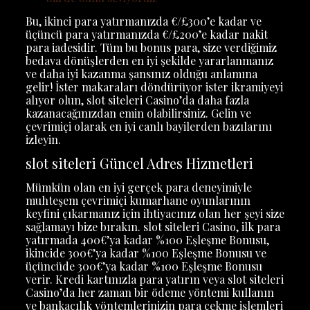
Bu, ikinci para yatırmanızda €/£300’e kadar ve
üçüncü para yatırmanızda €/£200’e kadar nakit
para iadesidir. Tüm bu bonus para, size verdiğimiz
bedava dönüşlerden en iyi şekilde yararlanmanız
ve daha iyi kazanma şansınız olduğu anlamına
gelir! İster makaraları döndürüyor ister ikramiyeyi
alıyor olun, slot siteleri Casino’da daha fazla
kazanacağınızdan emin olabilirsiniz. Gelin ve
çevrimiçi olarak en iyi canlı bayilerden bazılarını
izleyin.
slot siteleri Güncel Adres Hizmetleri
Mümkün olan en iyi gerçek para deneyimiyle
muhteşem çevrimiçi kumarhane oyunlarının
keyfini çıkarmanız için ihtiyacınız olan her şeyi size
sağlamayı bize bırakın. slot siteleri Casino, ilk para
yatırmada 400€’ya kadar %100 Eşleşme Bonusu,
ikincide 300€’ya kadar %100 Eşleşme Bonusu ve
üçüncüde 300€’ya kadar %100 Eşleşme Bonusu
verir. Kredi kartınızla para yatırın veya slot siteleri
Casino’da her zaman bir ödeme yöntemi kullanın
ve bankacılık yöntemlerinizin para çekme işlemleri