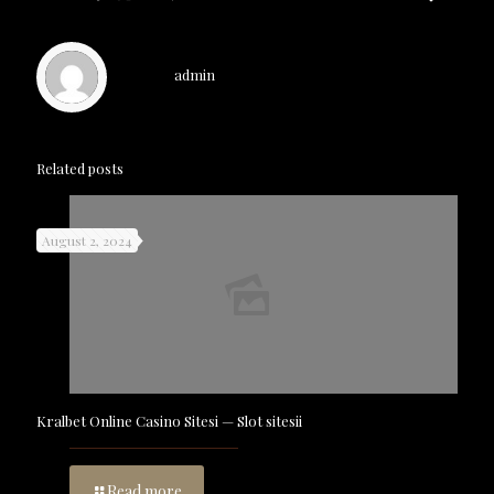
admin
Related posts
August 2, 2024
Kralbet Online Casino Sitesi — Slot sitesii
Read more