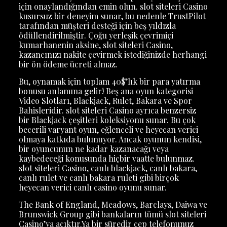
için onaylandığından emin olun. slot siteleri Casino
kusursuz bir deneyim sunar, bu nedenle TrustPilot
tarafından müşteri desteği için beş yıldızla
ödüllendirilmiştir. Çoğu yerleşik çevrimiçi
kumarhanenin aksine, slot siteleri Casino,
kazancınızı nakite çevirmek istediğinizde herhangi
bir ön ödeme ücreti almaz.
Bu, oynamak için toplam 40$’lık bir para yatırma
bonusu anlamına gelir! Beş ana oyun kategorisi
Video Slotları, Blackjack, Rulet, Bakara ve Spor
Bahisleridir. slot siteleri Casino ayrıca benzersiz
bir Blackjack çeşitleri koleksiyonu sunar. Bu çok
becerili varyant oyun, eğlenceli ve heyecan verici
olmaya katkıda bulunuyor. Ancak oyunun kendisi,
bir oyuncunun ne kadar kazanacağı veya
kaybedeceği konusunda hiçbir vaatte bulunmaz.
slot siteleri Casino, canlı blackjack, canlı bakara,
canlı rulet ve canlı bakara ruleti gibi birçok
heyecan verici canlı casino oyunu sunar.
The Bank of England, Meadows, Barclays, Daiwa ve
Brunswick Group gibi bankaların tümü slot siteleri
Casino’ya açıktır.Ya bir süredir cep telefonunuz