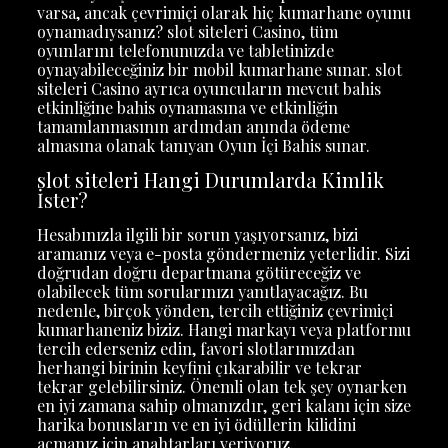
varsa, ancak çevrimiçi olarak hiç kumarhane oyunu
oynamadıysanız? slot siteleri Casino, tüm
oyunlarını telefonunuzda ve tabletinizde
oynayabileceğiniz bir mobil kumarhane sunar. slot
siteleri Casino ayrıca oyuncuların mevcut bahis
etkinliğine bahis oynamasına ve etkinliğin
tamamlanmasının ardından anında ödeme
almasına olanak tanıyan Oyun İçi Bahis sunar.
slot siteleri Hangi Durumlarda Kimlik
İster?
Hesabınızla ilgili bir sorun yaşıyorsanız, bizi
aramanız veya e-posta göndermeniz yeterlidir. Sizi
doğrudan doğru departmana götüreceğiz ve
olabilecek tüm sorularınızı yanıtlayacağız. Bu
nedenle, birçok yönden, tercih ettiğiniz çevrimiçi
kumarhaneniz biziz. Hangi markayı veya platformu
tercih ederseniz edin, favori slotlarımızdan
herhangi birinin keyfini çıkarabilir ve tekrar
tekrar gelebilirsiniz. Önemli olan tek şey oynarken
en iyi zamana sahip olmanızdır, geri kalanı için size
harika bonusların ve en iyi ödüllerin kilidini
açmanız için anahtarları veriyoruz.