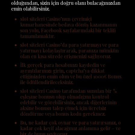
olduğundan, sizin için doğru olanı bulacağınızdan
emin olabilirsiniz.
slot siteleri Casino’nun çevrimiçi
kumarhanesinde bedava dönüş kazanmanın
son yolu, Facebook sayfalarındaki bir teklifi
tamamlamaktır.
slot siteleri Casino’da para yatırmayı ve para
yatırmayı kolaylaştırarak, paranıza mümkün
olan en kısa sürede erişmenizi sağlıyoruz.
İlk gerçek para hesabınızı kaydedin ve
ayrıntılarınızı girin, captcha’ya dikkat
ettiğinizden emin olun ve bu özel 1000€ Bonus
ile ödüllendirileceksiniz.
slot siteleri Casino tarafından sunulan bir %
eşleşme bonusu olup olmadığını kontrol
edebilir ve görebilirsiniz, ancak diğerlerinin
aksine bonusu talep etmek için ücretsiz
döndürme veya bonus kodu gerekmez.
Bu, ne kadar çok oynar ve para yatırırsanız, o
kadar çok keyif alacağınız anlamına gelir – ve
biz de bunu seviyoruz.