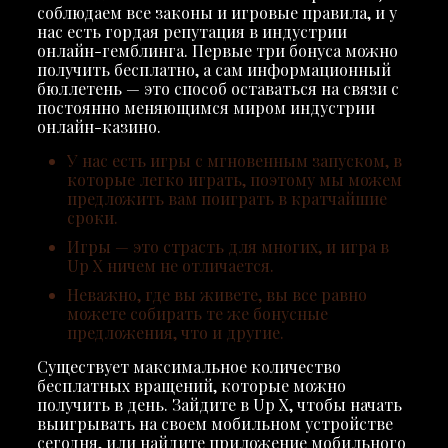
соблюдаем все законы и игровые правила, и у
нас есть гордая репутация в индустрии
онлайн-гемблинга. Первые три бонуса можно
получить бесплатно, а сам информационный
бюллетень — это способ оставаться на связи с
постоянно меняющимся миром индустрии
онлайн-казино.
У нас есть игры с мгновенным запуском, в
которые легко играть, поэтому мы можем
предложить вам поиграть в кратчайшие
сроки.
Игры — это страсть для многих, и игра в
Up X ничем не отличается.
Неважно, где вы живете, вы все равно
можете собирать те же бонусные
предложения, что и другие.
Существует максимальное количество
бесплатных вращений, которые можно
получить в день. Зайдите в Up X, чтобы начать
выигрывать на своем мобильном устройстве
сегодня, или найдите приложение мобильного