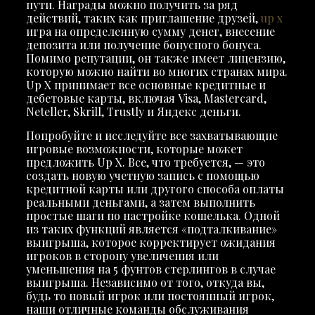
пути. Награды можно получить за ряд
действий, таких как приглашение друзей,
up x
игра на определенную сумму денег, внесение
депозита или получение бонусного бонуса.
Помимо репутации, он также имеет лицензию,
которую можно найти во многих странах мира.
Up X принимает все основные кредитные и
дебетовые карты, включая Visa, Mastercard,
Neteller, Skrill, Trustly и Яндекс деньги.
Попробуйте и исследуйте все захватывающие
игровые возможности, которые может
предложить Up X. Все, что требуется, — это
создать новую учетную запись с помощью
кредитной карты или другого способа оплаты
реальными деньгами, а затем выполнить
простые шаги по настройке кошелька. Одной
из таких функций является «подталкивание»
выигрыша, которое корректирует ожидания
игроков в сторону увеличения или
уменьшения на 5 фунтов стерлингов в случае
выигрыша. Независимо от того, откуда вы,
будь то новый игрок или постоянный игрок,
наши отличные команды обслуживания