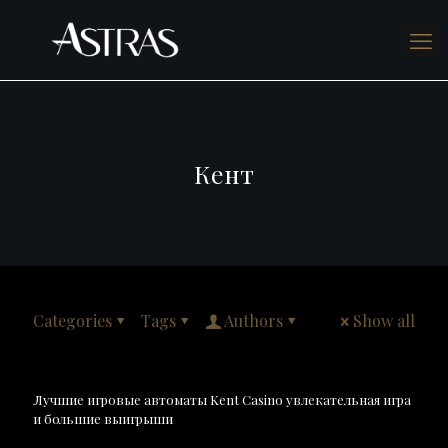
Кент
Categories
Tags
Authors
Show all
Лучшие игровые автоматы Kent Casino увлекательная игра
и большие выигрыши