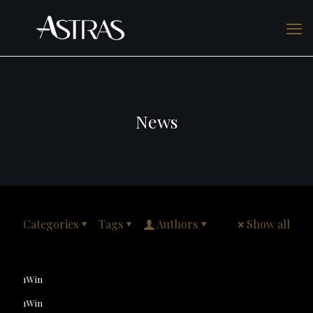
News
Categories
Tags
Authors
Show all
1Win
1Win