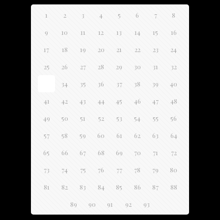
1
2
3
4
5
6
7
8
9
10
11
12
13
14
15
16
17
18
19
20
21
22
23
24
25
26
27
28
29
30
31
32
33
34
35
36
37
38
39
40
41
42
43
44
45
46
47
48
49
50
51
52
53
54
55
56
57
58
59
60
61
62
63
64
65
66
67
68
69
70
71
72
73
74
75
76
77
78
79
80
81
82
83
84
85
86
87
88
89
90
91
92
93