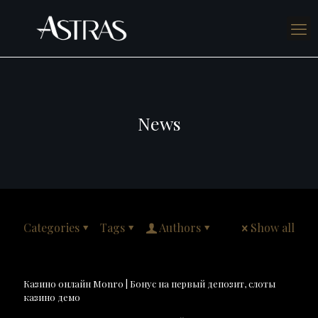
News
Categories
Tags
Authors
Show all
Казино онлайн Monro | Бонус на первый депозит, слоты
казино демо