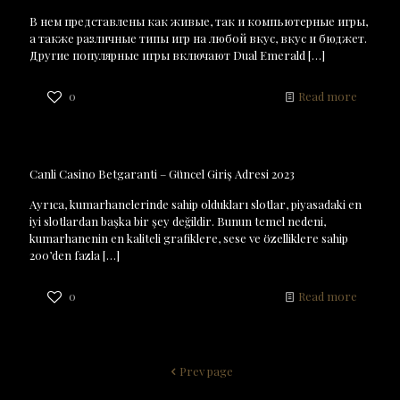
В нем представлены как живые, так и компьютерные игры,
а также различные типы игр на любой вкус, вкус и бюджет.
Другие популярные игры включают Dual Emerald
[…]
0
Read more
Canli Casino Betgaranti – Güncel Giriş Adresi 2023
Ayrıca, kumarhanelerinde sahip oldukları slotlar, piyasadaki en
iyi slotlardan başka bir şey değildir. Bunun temel nedeni,
kumarhanenin en kaliteli grafiklere, sese ve özelliklere sahip
200’den fazla
[…]
0
Read more
Prev page