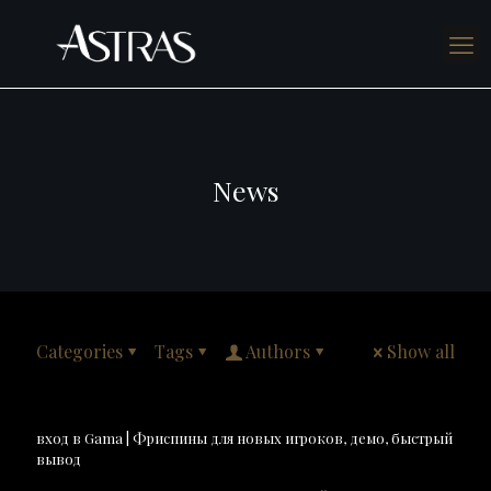
News
Categories
Tags
Authors
Show all
вход в Gama | Фриспины для новых игроков, демо, быстрый
вывод