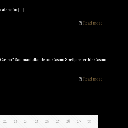
a atención
[…]
Read more
 Casino? Sammanfattande om Casino Speltjänster för Casino
Read more
22
23
24
25
26
27
28
29
30