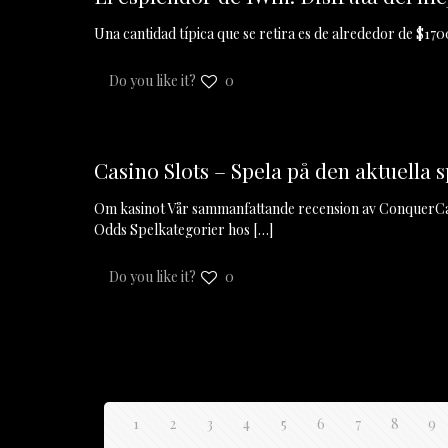
Una cantidad típica que se retira es de alrededor de $170
Do you like it?
0
Casino Slots – Spela på den aktuella 
Om kasinot Vår sammanfattande recension av ConquerCas
Odds Spelkategorier hos
[…]
Do you like it?
0
1
2
3
4
5
6
7
8
9