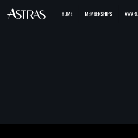
HOME
MEMBERSHIPS
AWARD