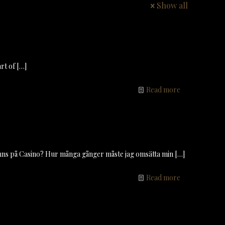
Show all
rt of
[…]
Read more
inns på Casino? Hur många gånger måste jag omsätta min
[…]
Read more